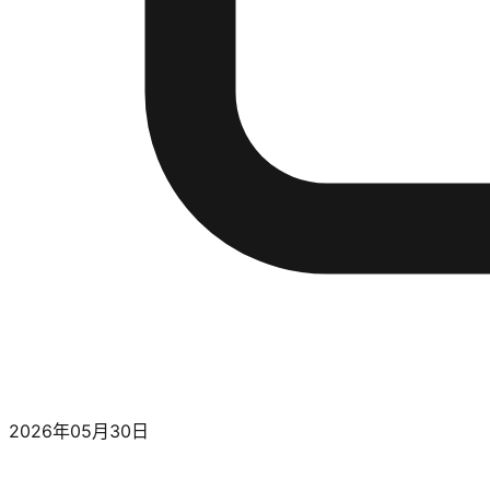
2026年05月30日