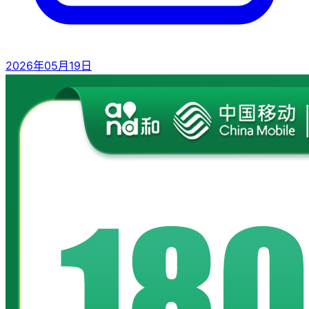
2026年05月19日