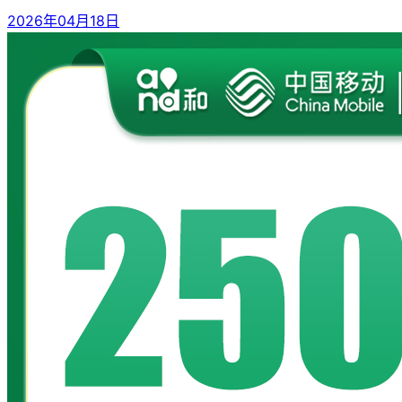
2026年04月18日