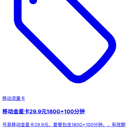
移动流量卡
移动金星卡29.9元180G+100分钟
号易移动金星卡29.9元，套餐包含180G+100分钟。，有效期