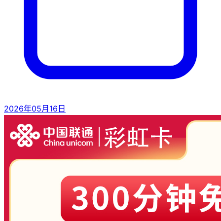
2026年05月16日