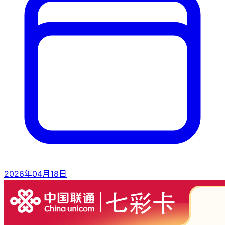
2026年04月18日