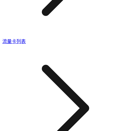
流量卡列表