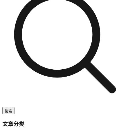
搜索
文章分类