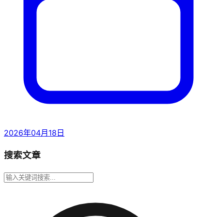
2026年04月18日
搜索文章