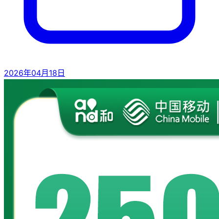
2026年04月18日