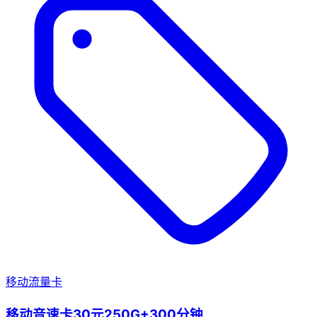
移动流量卡
移动音速卡30元250G+300分钟