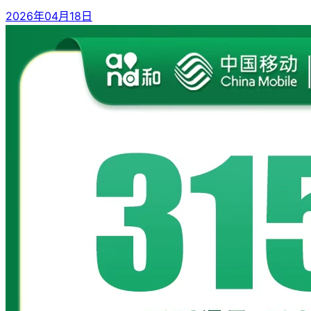
2026年04月18日