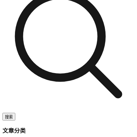
搜索
文章分类