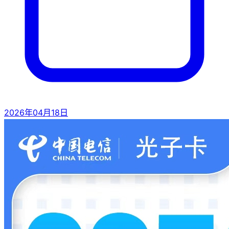
2026年04月18日