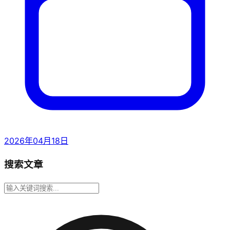
2026年04月18日
搜索文章