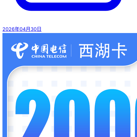
2026年04月30日