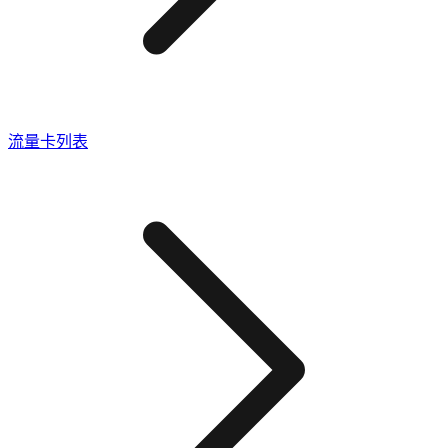
流量卡列表