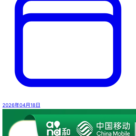
2026年04月18日