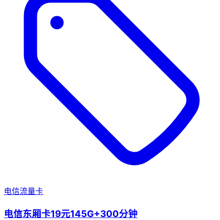
电信流量卡
电信东厢卡19元145G+300分钟