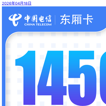
2026年04月18日