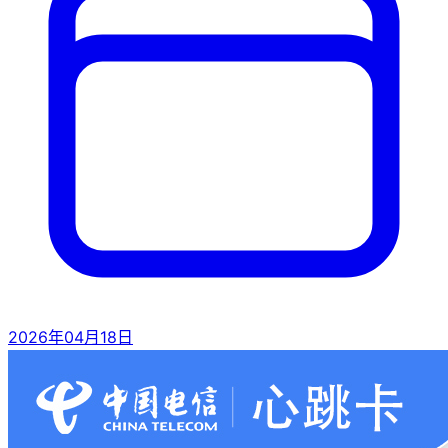
2026年04月18日