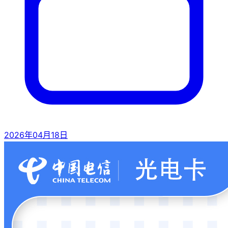
2026年04月18日