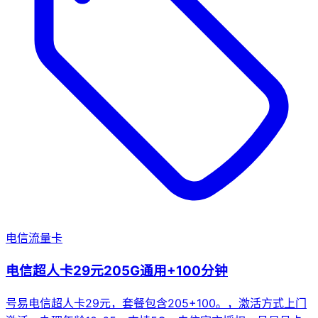
电信流量卡
电信超人卡29元205G通用+100分钟
号易电信超人卡29元，套餐包含205+100。，激活方式上门