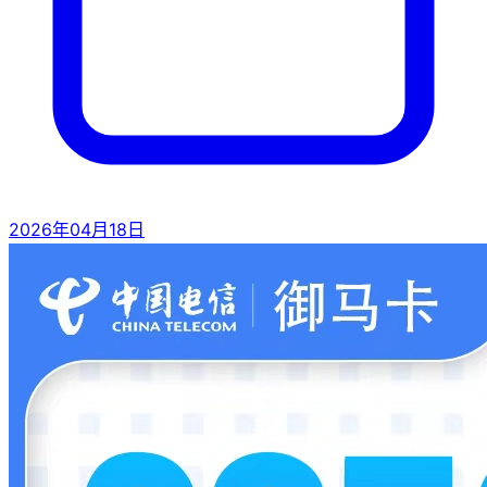
2026年04月18日