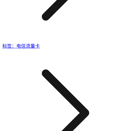
标签：电信流量卡