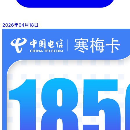
2026年04月18日