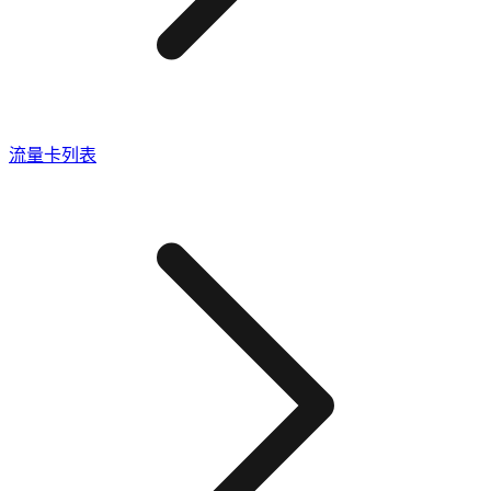
流量卡列表