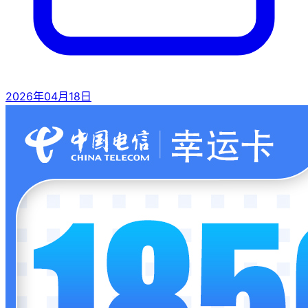
2026年04月18日