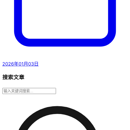
2026年01月03日
搜索文章