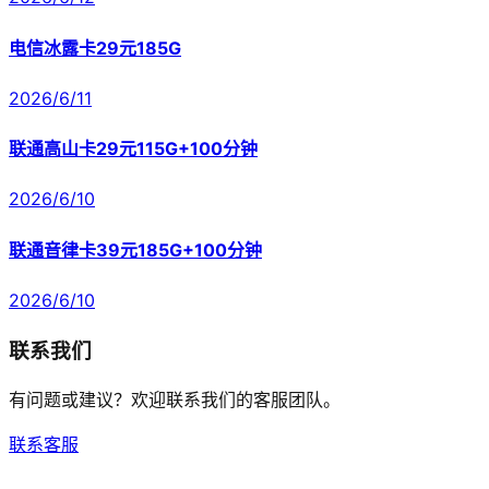
电信冰露卡29元185G
2026/6/11
联通高山卡29元115G+100分钟
2026/6/10
联通音律卡39元185G+100分钟
2026/6/10
联系我们
有问题或建议？欢迎联系我们的客服团队。
联系客服