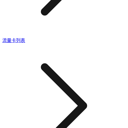
流量卡列表