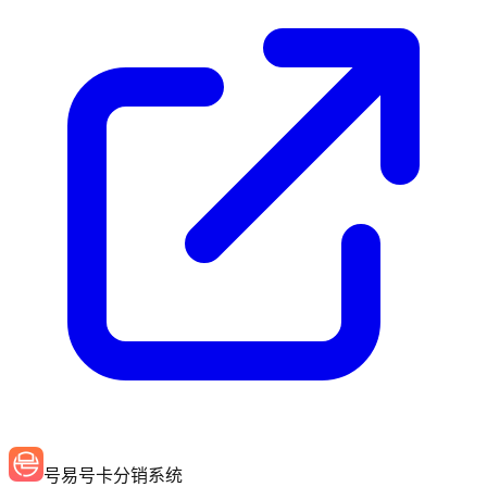
号易号卡分销系统