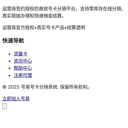
运营商签约授权的高效号卡分销平台，支持零库存在线分销、
真实链接办理和快速佣金结算。
运营商官方授权
•
真实号卡产品
•
结算透明
快速导航
流量卡
资讯中心
帮助中心
注册代理
© 2025 号易号卡分销系统. 保留所有权利。
立即加入号易