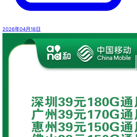
2026年04月18日